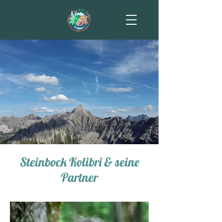
Steinbock Kolibri & seine
Partner