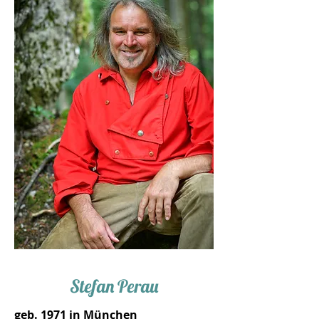
Stefan Perau
geb. 1971 in München