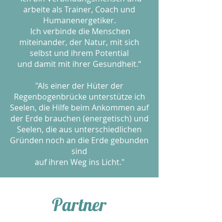
arbeite als Trainer, Coach und
Humanenergetiker.
Ich verbinde die Menschen
miteinander, der Natur, mit sich
selbst und ihrem Potential
und damit mit ihrer Gesundheit.“
"Als einer der Hüter der
Regenbogenbrücke unterstütze ich
Seelen, die Hilfe beim Ankommen auf
der Erde brauchen (energetisch) und
Seelen, die aus unterschiedlichen
Gründen noch an die Erde gebunden
sind
auf ihren Weg ins Licht."
Partner